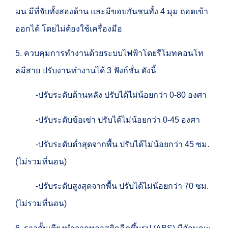
มน มีที่จับทั้งสองด้าน และมีขอบกันชนทั้ง 4 มุม ถอดเข้า
ออกได้ โดยไม่ต้องใช้เครื่องมือ
5. ควบคุมการทำงานด้วยระบบไฟฟ้าโดยรีโมทคอนโท
ลมีสาย ปรับงานทำงานได้ 3 ฟังก์ชั่น ดังนี้
-ปรับระดับด้านหลัง ปรับได้ไม่น้อยกว่า 0-80 องศา
-ปรับระดับข้อเข่า ปรับได้ไม่น้อยกว่า 0-45 องศา
-ปรับระดับต่ำสุดจากพื้น ปรับได้ไม่น้อยกว่า 45 ซม.
(ไม่รวมที่นอน)
-ปรับระดับสูงสุดจากพื้น ปรับได้ไม่น้อยกว่า 70 ซม.
(ไม่รวมที่นอน)