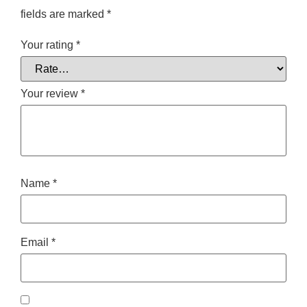
fields are marked
*
Your rating
*
Your review
*
Name
*
Email
*