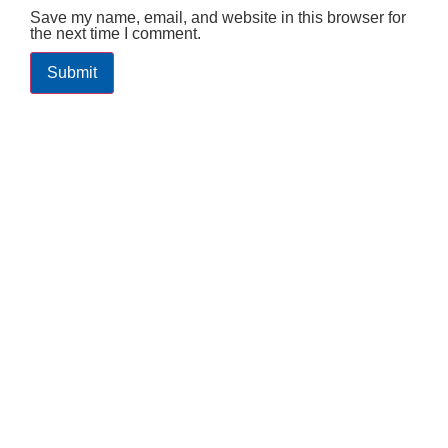
Save my name, email, and website in this browser for
the next time I comment.