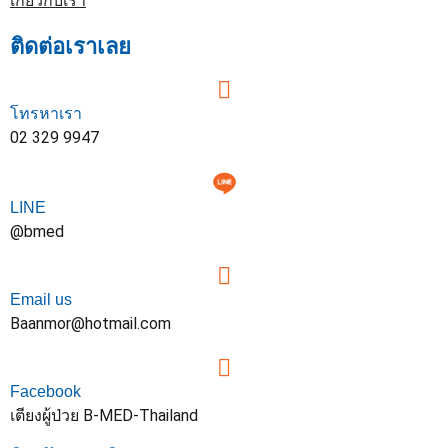
เกี่ยวกับเรา
ติดต่อเราเลย
โทรหาเรา
02 329 9947
LINE
@bmed
Email us
Baanmor@hotmail.com
Facebook
เตียงผู้ป่วย B-MED-Thailand