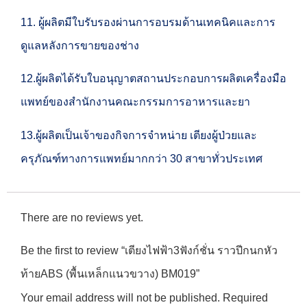
11. ผู้ผลิตมีใบรับรองผ่านการอบรมด้านเทคนิคและการ
ดูแลหลังการขายของช่าง
12.ผู้ผลิตได้รับใบอนุญาตสถานประกอบการผลิตเครื่องมือ
แพทย์ของสำนักงานคณะกรรมการอาหารและยา
13.ผู้ผลิตเป็นเจ้าของกิจการจำหน่าย เตียงผู้ป่วยและ
ครุภัณฑ์ทางการแพทย์มากกว่า 30 สาขาทั่วประเทศ
There are no reviews yet.
Be the first to review “เตียงไฟฟ้า3ฟังก์ชั่น ราวปีกนกหัว
ท้ายABS (พื้นเหล็กแนวขวาง) BM019”
Your email address will not be published.
Required