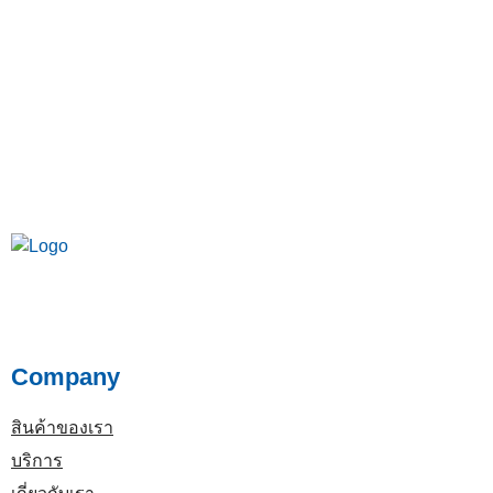
Company
สินค้าของเรา
บริการ