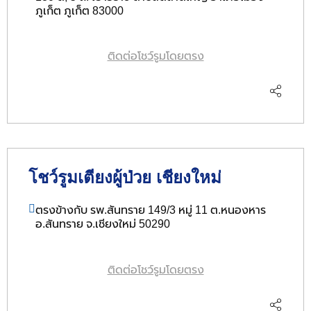
ภูเก็ต ภูเก็ต 83000
ติดต่อโชว์รูมโดยตรง
โชว์รูมเตียงผู้ป่วย เชียงใหม่
ตรงข้างกับ รพ.สันทราย 149/3 หมู่ 11 ต.หนองหาร
อ.สันทราย จ.เชียงใหม่ 50290
ติดต่อโชว์รูมโดยตรง