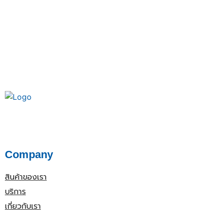
Company
สินค้าของเรา
บริการ
เกี่ยวกับเรา