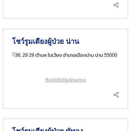
โชว์รูมเตียงผู้ป่วย น่าน
38, 28 29 ตำบล ในเวียง อำเภอเมืองน่าน น่าน 55000
ติดต่อโชว์รูมโดยตรง