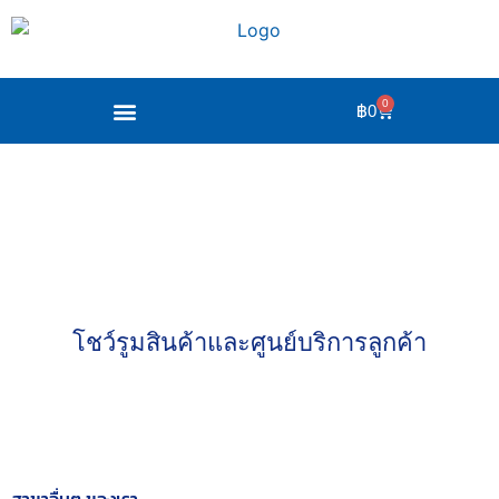
0
฿
0
โชว์รูมสินค้าและศูนย์บริการลูกค้า