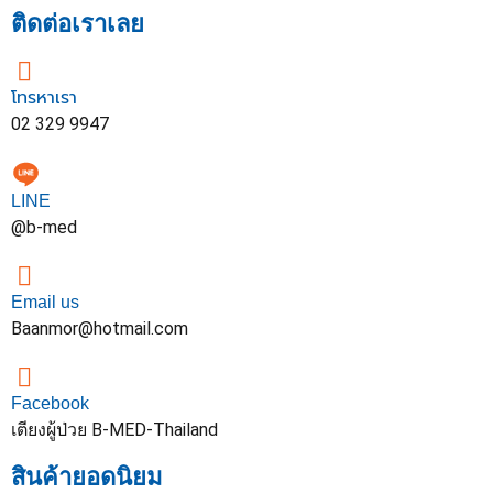
ติดต่อเราเลย
โทรหาเรา
02 329 9947
LINE
@b-med
Email us
Baanmor@hotmail.com
Facebook
เตียงผู้ป่วย B-MED-Thailand
สินค้ายอดนิยม