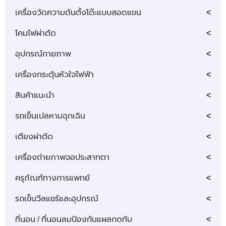
เครื่องวัดความดันตั้งโต๊ะแบบสอดแขน
โคมไฟผ่าตัด
อุปกรณ์กายภาพ
เครื่องกระตุ้นหัวใจไฟฟ้า
สินค้าแนะนำ
รถเข็นเปลหามฉุกเฉิน
เตียงผ่าตัด
เครื่องถ่ายภาพจอประสาทตา
ครุภัณฑ์ทางการแพทย์
รถเข็นวีลแชร์และอุปกรณ์
ที่นอน / ที่นอนลมป้องกันแผลกดทับ