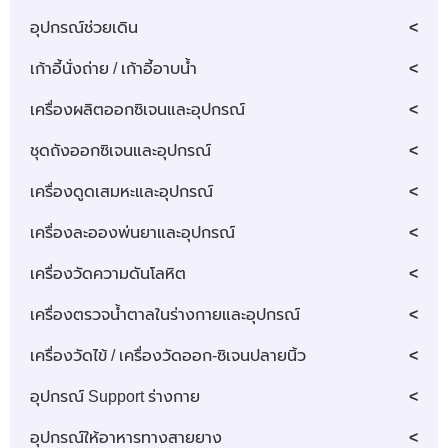
อุปกรณ์ช่วยเดิน
เก้าอี้นั่งถ่าย / เก้าอี้อาบน้ำ
เครื่องผลิตออกซิเจนและอุปกรณ์
ชุดถังออกซิเจนและอุปกรณ์
เครื่องดูดเสมหะและอุปกรณ์
เครื่องละอองพ่นยาและอุปกรณ์
เครื่องวัดความดันโลหิต
เครื่องตรวจน้ำตาลในร่างกายและอุปกรณ์
เครื่องวัดไข้ / เครื่องวัดออก-ซิเจนปลายนิ้ว
อุปกรณ์ Support ร่างกาย
อุปกรณ์ให้อาหารทางสายยาง