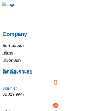
Company
สินค้าของเรา
บริการ
เกี่ยวกับเรา
ติดต่อเราเลย
โทรหาเรา
02 329 9947