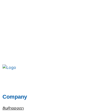
Company
สินค้าของเรา