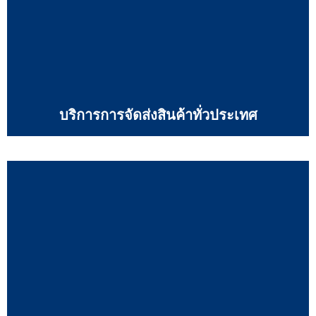
บริการการจัดส่งสินค้าทั่วประเทศ