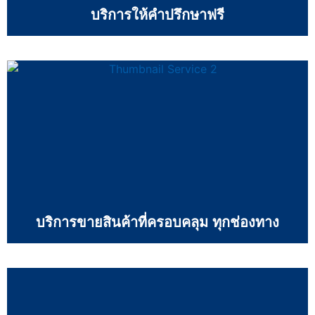
บริการให้คำปรึกษาฟรี
บริการขายสินค้าที่ครอบคลุม ทุกช่องทาง