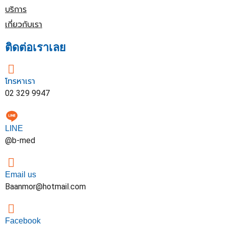
บริการ
เกี่ยวกับเรา
ติดต่อเราเลย
โทรหาเรา
02 329 9947
LINE
@b-med
Email us
Baanmor@hotmail.com
Facebook