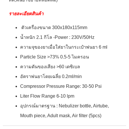
รายละเอียดสินค้า
ตัวเครื่องขนาด 300x180x115mm
น้ำหนัก 2.1 กิโล -Power : 230V/50Hz
ความจุของยาเมื่อใส่ยาในกระเป๋าพ่นยา 6 ml
Particle Size >73% 0.5-5 ไมครอน
ความดันของเสียง >60 เดซิเบล
อัตราพ่นยาโดยเฉลี่ย 0.2ml/min
Compressor Pressure Range: 30-50 Psi
Liter Flow Range 6-10 lpm
อุปกรณ์มาตรฐาน : Nebulizer bottle, Airtube,
Mouth piece, Adult mask, Air filter (5pcs)