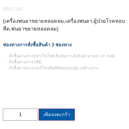
BM178A
(เครื่องพ่นยาขยายหลอดลม,เครื่องพ่นยา,ผู้ป่วยโรคหอบ
หืด,พ่นยาขยายหลอดลม)
ช่องทางการสั่งซื้อสินค้า 3 ช่องทาง
สั่งซื้อผ่านทางหน้าเว็บไซต์ ยืนยันการสั่งสินค้าผ่านทาง E-mail
สั่งซื้อผ่านทาง LINE
สั่งซื้อผ่านทางเบอร์โทรศัพท์ติดต่อของผู้ขายด้านล่าง
เพิ่มลงตะกร้า