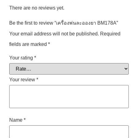
There are no reviews yet.
Be the first to review “เครื่องพ่นละอองยา BM178A”
Your email address will not be published.
Required
fields are marked
*
Your rating
*
Your review
*
Name
*