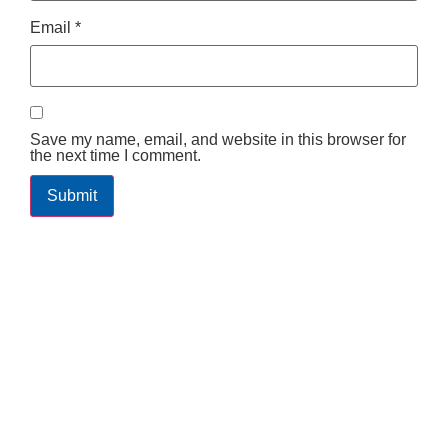
Email
*
Save my name, email, and website in this browser for
the next time I comment.