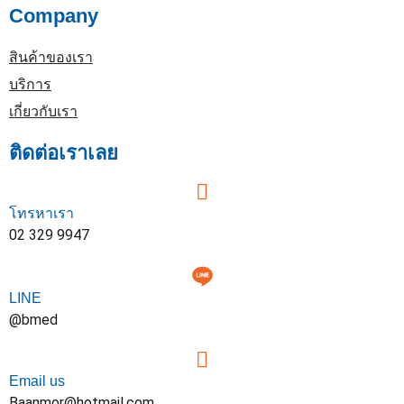
Company
สินค้าของเรา
บริการ
เกี่ยวกับเรา
ติดต่อเราเลย
โทรหาเรา
02 329 9947
LINE
@bmed
Email us
Baanmor@hotmail.com