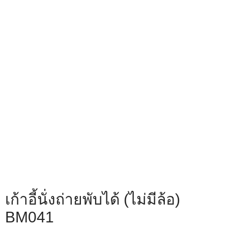
เก้าอี้นั่งถ่ายพับได้ (ไม่มีล้อ)
BM041