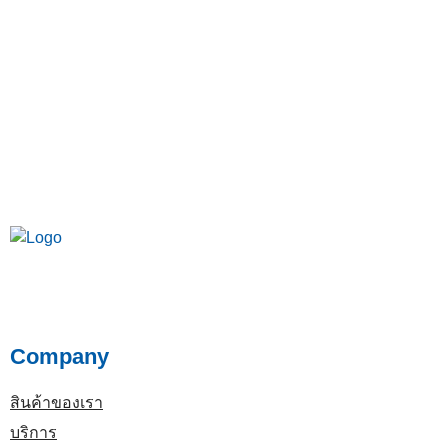
Company
สินค้าของเรา
บริการ