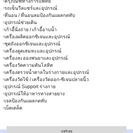
ครุภัณฑ์ทางการแพทย์
รถเข็นวีลแชร์และอุปกรณ์
ที่นอน / ที่นอนลมป้องกันแผลกดทับ
อุปกรณ์ช่วยเดิน
เก้าอี้นั่งถ่าย / เก้าอี้อาบน้ำ
เครื่องผลิตออกซิเจนและอุปกรณ์
ชุดถังออกซิเจนและอุปกรณ์
เครื่องดูดเสมหะและอุปกรณ์
เครื่องละอองพ่นยาและอุปกรณ์
เครื่องวัดความดันโลหิต
เครื่องตรวจน้ำตาลในร่างกายและอุปกรณ์
เครื่องวัดไข้ / เครื่องวัดออก-ซิเจนปลายนิ้ว
อุปกรณ์ Support ร่างกาย
อุปกรณ์ให้อาหารทางสายยาง
เจลป้องกันแผลกดทับ
เบ็ดเตล็ด