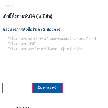
BM041
เก้าอี้นั่งถ่ายพับได้ (ไม่มีล้อ)
ช่องทางการสั่งซื้อสินค้า 3 ช่องทาง
สั่งซื้อผ่านทางหน้าเว็บไซต์ ยืนยันการสั่งสินค้าผ่านทาง E-mail
สั่งซื้อผ่านทาง LINE
สั่งซื้อผ่านทางเบอร์โทรศัพท์ติดต่อของผู้ขายด้านล่าง
เพิ่มลงตะกร้า