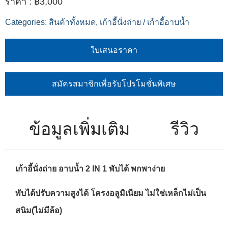
฿
3,000
Categories:
สินค้าทั้งหมด
,
เก้าอี้นั่งถ่าย / เก้าอี้อาบน้ำ
ใบเสนอราคา
สมัครสมาชิกเพื่อรับโปรโมชั่นพิเศษ
ข้อมูลเพิ่มเติม
รีวิว
เก้าอี้นั่งถ่าย อาบน้ำ 2 IN 1 พับได้ พกพาง่าย
พับได้ปรับความสูงได้ โครงอลูมิเนียม ไม่ใช่เหล็กไม่เป็น
สนิม(ไม่มีล้อ)