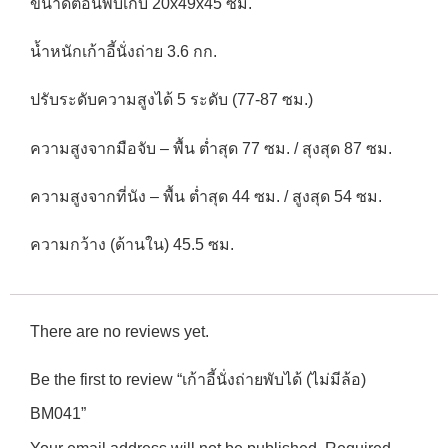
ขนาดตอนพับเก็บ 20x49x45 ซม.
น้ำหนักเก้าอี้นั่งถ่าย 3.6 กก.
ปรับระดับความสูงได้ 5 ระดับ (77-87 ซม.)
ความสูงจากมือจับ – พื้น ต่ำสุด 77 ซม. / สุงสุด 87 ซม.
ความสูงจากที่นัง – พื้น ต่ำสุด 44 ซม. / สูงสุด 54 ซม.
ความกว้าง (ด้านใน) 45.5 ซม.
There are no reviews yet.
Be the first to review “เก้าอี้นั่งถ่ายพับได้ (ไม่มีล้อ)
BM041”