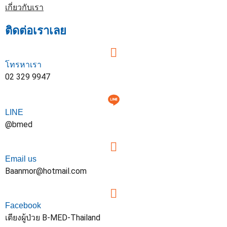
เกี่ยวกับเรา
ติดต่อเราเลย
โทรหาเรา
02 329 9947
LINE
@bmed
Email us
Baanmor@hotmail.com
Facebook
เตียงผู้ป่วย B-MED-Thailand