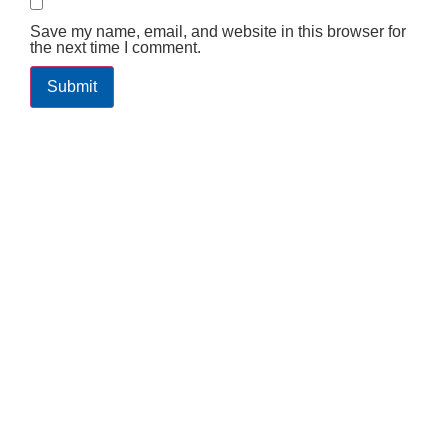
Save my name, email, and website in this browser for
the next time I comment.