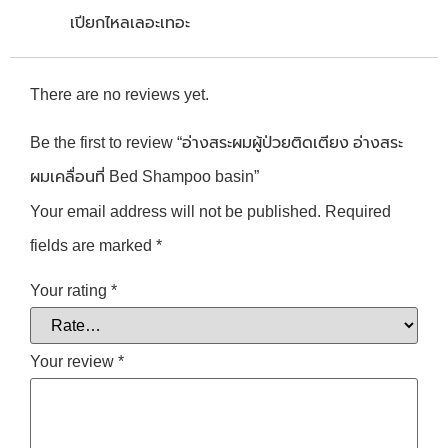
เปียกไหลเลอะเทอะ
There are no reviews yet.
Be the first to review “อ่างสระผมผู้ป่วยติดเตียง อ่างสระ
ผมเคลื่อนที่ Bed Shampoo basin”
Your email address will not be published.
Required
fields are marked
*
Your rating
*
Your review
*