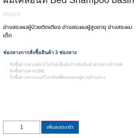
BM115
อ่างสระผมผู้ป่วยติดเตียง อ่างสระผมผู้สูงอายุ อ่างสระผม
เด็ก
ช่องทางการสั่งซื้อสินค้า 3 ช่องทาง
สั่งซื้อผ่านทางหน้าเว็บไซต์ ยืนยันการสั่งสินค้าผ่านทาง E-mail
สั่งซื้อผ่านทาง LINE
สั่งซื้อผ่านทางเบอร์โทรศัพท์ติดต่อของผู้ขายด้านล่าง
เพิ่มลงตะกร้า