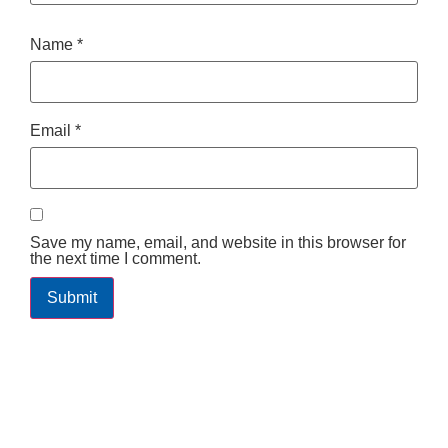
Name
*
Email
*
Save my name, email, and website in this browser for
the next time I comment.