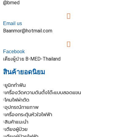
@bmed
Email us
Baanmor@hotmail.com
Facebook
เตียงผู้ป่วย B-MED-Thailand
สินค้ายอดนิยม
ยูนิกทำฟัน
เครื่องวัดความดันตั้งโต๊ะแบบสอดแขน
โคมไฟผ่าตัด
อุปกรณ์กายภาพ
เครื่องกระตุ้นหัวใจไฟฟ้า
สินค้าแนะนำ
เตียงผู้ป่วย
เตียงผู้ป่วยไฟฟ้า