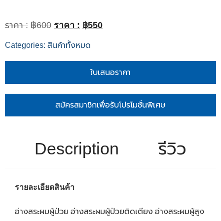
฿
600
฿
550
Categories:
สินค้าทั้งหมด
ใบเสนอราคา
สมัครสมาชิกเพื่อรับโปรโมชั่นพิเศษ
Description
รีวิว
รายละเอียดสินค้า
อ่างสระผมผู้ป่วย อ่างสระผมผู้ป่วยติดเตียง อ่างสระผมผู้สูง