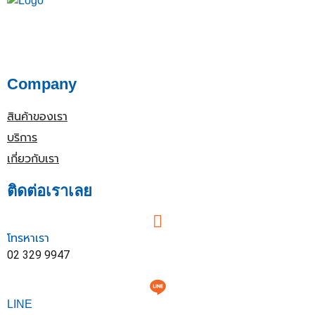
Company
สินค้าของเรา
บริการ
เกี่ยวกับเรา
ติดต่อเราเลย
โทรหาเรา
02 329 9947
LINE