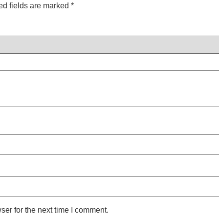
ed fields are marked
*
ser for the next time I comment.