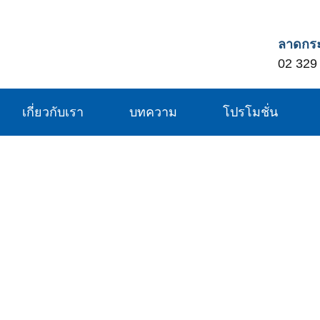
ลาดกระ
02 329
เกี่ยวกับเรา
บทความ
โปรโมชั่น
สินค้าของเรา