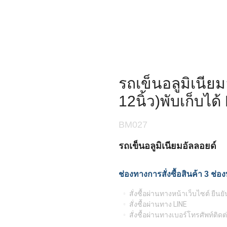
รถเข็นอลูมิเนียม
12นิ้ว)พับเก็บได
BM027
รถเข็นอลูมิเนียมอัลลอยด์
ช่องทางการสั่งซื้อสินค้า 3 ช่อ
สั่งซื้อผ่านทางหน้าเว็บไซต์ ยืนย
สั่งซื้อผ่านทาง LINE
สั่งซื้อผ่านทางเบอร์โทรศัพท์ติด