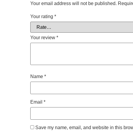
Your email address will not be published.
Requir
Your rating
*
Your review
*
Name
*
Email
*
Save my name, email, and website in this brow