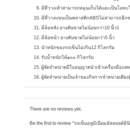
มีที่วางเท้าสามารถหมุนเก็บได้และเป็นโลห
มีที่วางแขนเป็นพลาสติกABSไม่สามารถฉีกข
มีล้อหลัง ยางตันขาดไม่น้อยกว่า10 นิ้ว1
มีล้อหน้า ยางตันขาดไม่น้อยกว่า5 นิ้ว
น้าหนักของรถเข็นไม่เกิน12 กิโลกรัม
รับน้ำหนักได้๑๐๐ กิโลกรัม
ผู้จัดจำหน่ายมีใบอนุญาตนำเข้าเครื่องม
ผู้จัดจำหน่ายเป็นเจ้าของกิจการจำหน่ายเตี
There are no reviews yet.
Be the first to review “รถเข็นอลูมิเนียมอัลลอยด์มิน