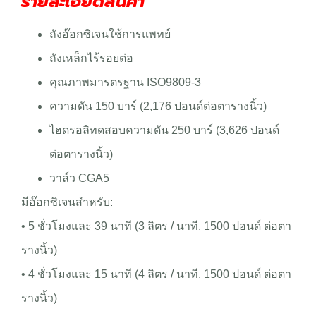
รายละเอียดสินค้า
ถัง
อ๊อกซิเจนใช้การแพทย์
ถังเหล็กไร้รอยต่อ
คุณภาพมารตรฐาน ISO9809-3
ความดัน 150 บาร์ (2,176 ปอนด์ต่อตารางนิ้ว)
ไฮดรอลิทดสอบความดัน 250 บาร์ (3,626 ปอนด์
ต่อตารางนิ้ว)
วาล์ว CGA5
มีอ๊อกซิเจนสำหรับ:
• 5 ชั่วโมงและ 39 นาที (3 ลิตร / นาที. 1500 ปอนด์ ต่อตา
รางนิ้ว)
• 4 ชั่วโมงและ 15 นาที (4 ลิตร / นาที. 1500 ปอนด์ ต่อตา
รางนิ้ว)