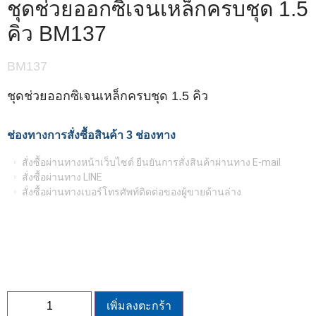
ชุดช่วยออกซิเจนเหล็กครบชุด 1.5
คิว BM137
BM137
ชุดช่วยออกซิเจนเหล็กครบชุด 1.5 คิว
ช่องทางการสั่งซื้อสินค้า 3 ช่องทาง
สั่งซื้อผ่านทางหน้าเว็บไซต์ ยืนยันการสั่งสินค้าผ่านทาง E-mail
สั่งซื้อผ่านทาง LINE
สั่งซื้อผ่านทางเบอร์โทรศัพท์ติดต่อของผู้ขายด้านล่าง
เพิ่มลงตะกร้า