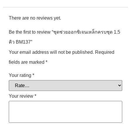
There are no reviews yet.
Be the first to review “ชุดช่วยออกซิเจนเหล็กครบชุด 1.5
คิว BM137”
Your email address will not be published.
Required
fields are marked
*
Your rating
*
Your review
*