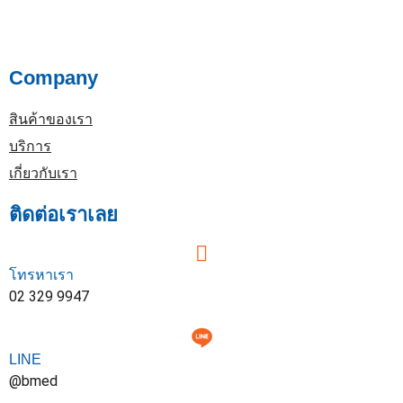
Company
สินค้าของเรา
บริการ
เกี่ยวกับเรา
ติดต่อเราเลย
โทรหาเรา
02 329 9947
LINE
@bmed