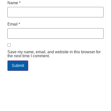
Name
*
Email
*
Save my name, email, and website in this browser for
the next time I comment.