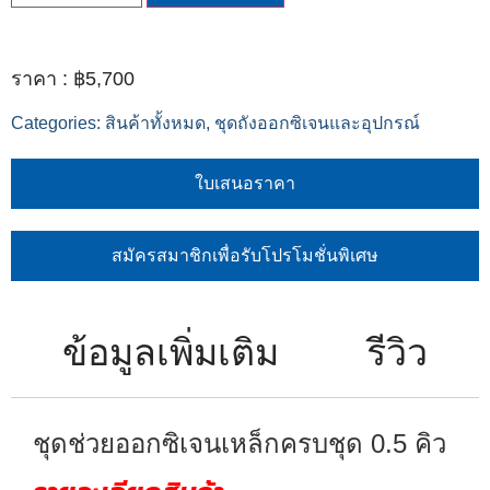
฿
5,700
Categories:
สินค้าทั้งหมด
,
ชุดถังออกซิเจนและอุปกรณ์
ใบเสนอราคา
สมัครสมาชิกเพื่อรับโปรโมชั่นพิเศษ
ข้อมูลเพิ่มเติม
รีวิว
ชุดช่วยออกซิเจนเหล็กครบชุด 0.5 คิว