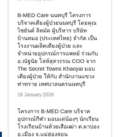
B-MED Care นนทบุรี โครงการ
บริจาคเตียงผู้ป่วยนนทบุรี โดยคุณ
ไชยันต์ ลิหมัด ผู้บริหาร บริษัท
บ้านหมอ (ประเทศไทย) จำกัด เป็น
โรงงานผลิตเตียงผู้ป่วย และ
จำหน่ายอุปกรณ์การแพทย์ ร่วมกับ
อ.ณัฐนัย โล่ห์สุสวรรณ COO จาก
The Secret Towns Khaoyai มอบ
เตียงผู้ป่วย ให้กับ สำนักงานแขวง
ท่าทราย เทศบาลนครนนทบุรี
16 January 2026
โครงการ B-MED Care บริจาค
อุปกรณ์กีฬา มอบแด่น้องๆ นักเรียน
โรงเรียนบ้านห้วยเสือเฒ่า ต.ผาบ่อง
อ.เมือง จ.แม่ฮ่องสอน