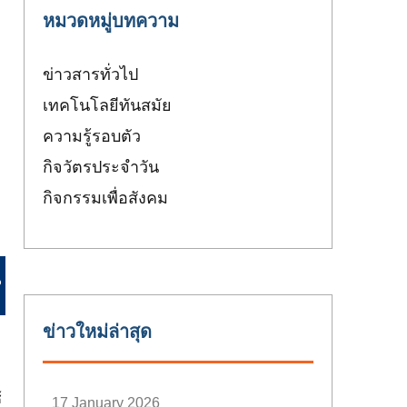
หมวดหมู่บทความ
ข่าวสารทั่วไป
เทคโนโลยีทันสมัย
ความรู้รอบตัว
กิจวัตรประจำวัน
กิจกรรมเพื่อสังคม
?
ข่าวใหม่ล่าสุด
้
17 January 2026