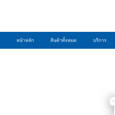
หน้าหลัก
สินค้าทั้งหมด
บริการ