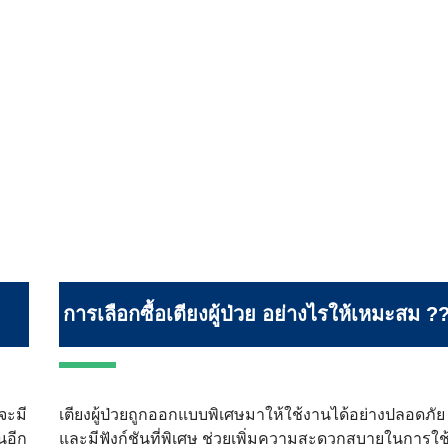
การเลือกซื้อเตียงผู้ป่วย อย่างไรให้เหมะสม ?
 จะมี
เตียงผู้ป่วยถูกออกแบบพิเศษมาให้ใช้งานได้อย่างปลอดภัย
นอีก
และมีฟังก์ชันที่พิเศษ ช่วยเพิ่มความสะดวกสบายในการใช