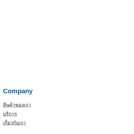
Company
สินค้าของเรา
บริการ
เกี่ยวกับเรา