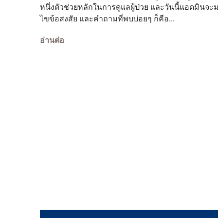
หนึ่งตัวช่วยหลักในการดูแลผู้ป่วย และวันนี้แอดมินจะ
ไขข้อสงสัย และคำถามที่พบบ่อยๆ ก็คือ...
อ่านต่อ