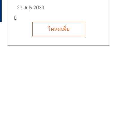
27 July 2023
โหลดเพิ่ม