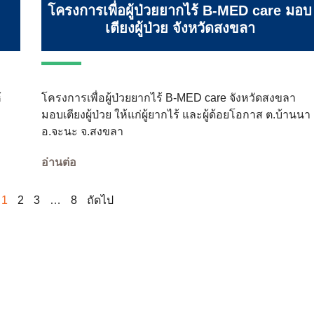
โครงการเพื่อผู้ป่วยยากไร้ B-MED care มอบ
เตียงผู้ป่วย จังหวัดสงขลา
้
โครงการเพื่อผู้ป่วยยากไร้ B-MED care จังหวัดสงขลา
มอบเตียงผู้ป่วย ให้แก่ผู้ยากไร้ และผู้ด้อยโอกาส ต.บ้านนา
อ.จะนะ จ.สงขลา
อ่านต่อ
1
2
3
…
8
ถัดไป