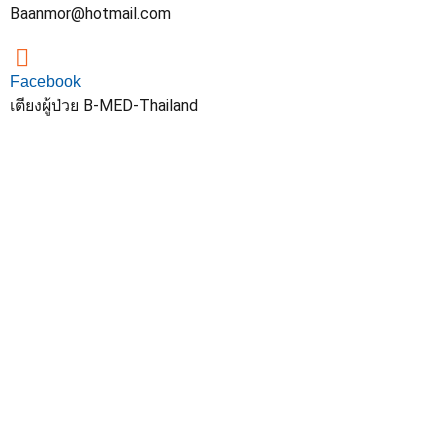
Baanmor@hotmail.com
Facebook
เตียงผู้ป่วย B-MED-Thailand