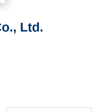
., Ltd.