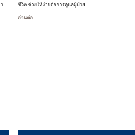
มา
ชีวิต ช่วยให้ง่ายต่อการดูแลผู้ป่วย
อ่านต่อ