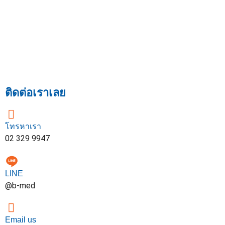
ติดต่อเราเลย
โทรหาเรา
02 329 9947
LINE
@b-med
Email us