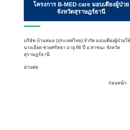
โครงการ B-MED care มอบเตียงผู้ป่วย
จังหวัดสุราษฎร์ธานี
บริษัท บ้านหมอ (ประเทศไทย) จำกัด มอบเตียงผู้ป่วยให
นางเอียด ช่วยศรัทธา อายุ 86 ปี อ.ท่าชนะ จังหวัด
สุราษฎร์ธานี
อ่านต่อ
ก่อนหน้า