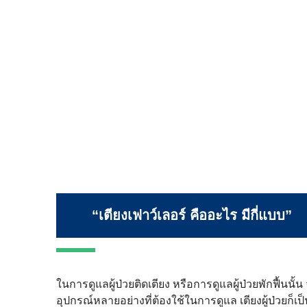
“เตียงเฟาว์เลอร์ คืออะไร มีกี่แบบ”
ในการดูแลผู้ป่วยติดเตียง หรือการดูแลผู้ป่วยพักฟื้นนั้น
อุปกรณ์หลายอย่างที่ต้องใช้ในการดูแล เตียงผู้ป่วยก็เป็