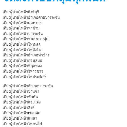
เตียงผู้ป่วยไฟฟ้าสิงห์บุรี
เตียงผู้ป่วยไฟฟ้าอำเภอค่ายบางระจัน
เตียงผู้ป่วยไฟฟ้าคอทราย
เตียงผู้ป่วยไฟฟ้าท่าข้าม
เตียงผู้ป่วยไฟฟ้าบางระจัน
เตียงผู้ป่วยไฟฟ้าหนองกระทุ่ม
เตียงผู้ป่วยไฟฟ้าโพทะเล
เตียงผู้ป่วยไฟฟ้าโพสังโฆ
เตียงผู้ป่วยไฟฟ้าอำเภอท่าช้าง
เตียงผู้ป่วยไฟฟ้าถอนสมอ
เตียงผู้ป่วยไฟฟ้าพิกุลทอง
เตียงผู้ป่วยไฟฟ้าวิหารขาว
เตียงผู้ป่วยไฟฟ้าโพประจักษ์
เตียงผู้ป่วยไฟฟ้าอำเภอบางระจัน
เตียงผู้ป่วยไฟฟ้าบ้านจ่า
เตียงผู้ป่วยไฟฟ้าพักทัน
เตียงผู้ป่วยไฟฟ้าสระแจง
เตียงผู้ป่วยไฟฟ้าสิงห์
เตียงผู้ป่วยไฟฟ้าเชิงกลัด
เตียงผู้ป่วยไฟฟ้าแม่ลา
เตียงผู้ป่วยไฟฟ้าโพชนไก่