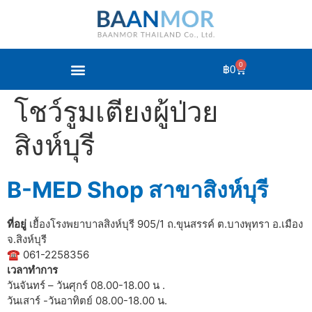
0
฿
0
โชว์รูมเตียงผู้ป่วย
สิงห์บุรี
B-MED Shop สาขาสิงห์บุรี
ที่อยู่
เยื้องโรงพยาบาลสิงห์บุรี 905/1 ถ.ขุนสรรค์ ต.บางพุทรา อ.เมือง
จ.สิงห์บุรี
☎ 061-2258356
เวลาทำการ
วันจันทร์ – วันศุกร์ 08.00-18.00 น .
วันเสาร์ -วันอาทิตย์ 08.00-18.00 น.