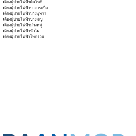
เตียงผู้ป่วยไฟฟ้าต้นโพธิ์
เตียงผู้ป่วยไฟฟ้าบางกระบือ
เตียงผู้ป่วยไฟฟ้าบางพุทรา
เตียงผู้ป่วยไฟฟ้าบางมัญ
เตียงผู้ป่วยไฟฟ้าม่วงหมู่
เตียงผู้ป่วยไฟฟ้าหัวไผ่
เตียงผู้ป่วยไฟฟ้าโพกรวม