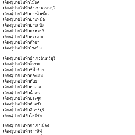
เตียงผู้ป่วยไฟฟ้าไม้ดัด
เตียงผู้ป่วยไฟฟ้าอำเภอพรหมบุรี
เตียงผู้ป่วยไฟฟ้าบางน้ำเชี่ยว
เตียงผู้ป่วยไฟฟ้าบ้านหม้อ
เตียงผู้ป่วยไฟฟ้าบ้านแป้ง
เตียงผู้ป่วยไฟฟ้าพรหมบุรี
เตียงผู้ป่วยไฟฟ้าพระงาม
เตียงผู้ป่วยไฟฟ้าหัวป่า
เตียงผู้ป่วยไฟฟ้าโรงช้าง
เตียงผู้ป่วยไฟฟ้าอำเภออินทร์บุรี
เตียงผู้ป่วยไฟฟ้างิ้วราย
เตียงผู้ป่วยไฟฟ้าชีน้ำร้าย
เตียงผู้ป่วยไฟฟ้าทองเอน
เตียงผู้ป่วยไฟฟ้าทับยา
เตียงผู้ป่วยไฟฟ้าท่างาม
เตียงผู้ป่วยไฟฟ้าน้ำตาล
เตียงผู้ป่วยไฟฟ้าประศุก
เตียงผู้ป่วยไฟฟ้าห้วยชัน
เตียงผู้ป่วยไฟฟ้าอินทร์บุรี
เตียงผู้ป่วยไฟฟ้าโพธิ์ชัย
เตียงผู้ป่วยไฟฟ้าอำเภอเมือง
เตียงผู้ป่วยไฟฟ้าจักรสีห์