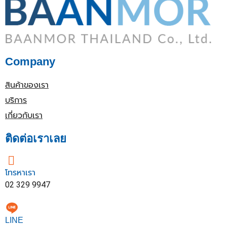
Company
สินค้าของเรา
บริการ
เกี่ยวกับเรา
ติดต่อเราเลย
โทรหาเรา
02 329 9947
LINE