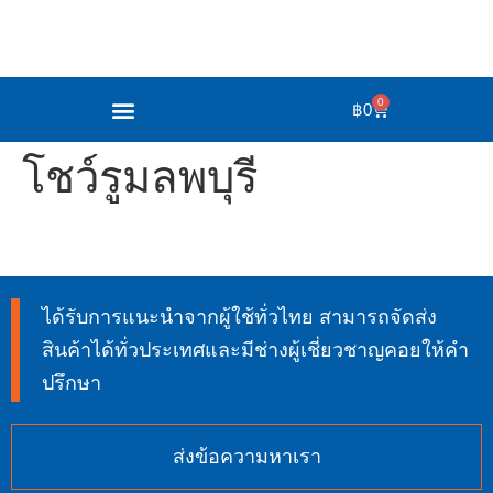
0
฿
0
โชว์รูมลพบุรี
ได้รับการแนะนำจากผู้ใช้ทั่วไทย สามารถจัดส่ง
สินค้าได้ทั่วประเทศและมีช่างผู้เชี่ยวชาญคอยให้คำ
ปรึกษา
ส่งข้อความหาเรา