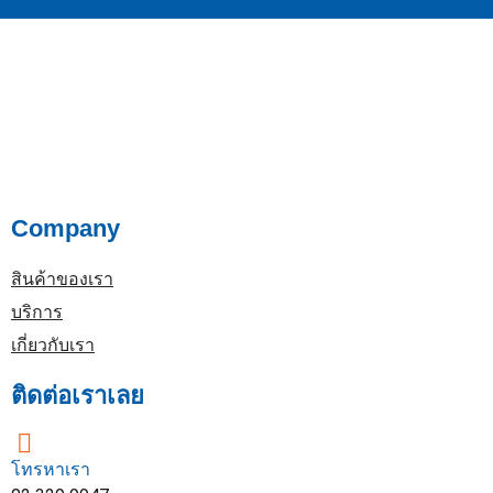
Company
สินค้าของเรา
บริการ
เกี่ยวกับเรา
ติดต่อเราเลย
โทรหาเรา