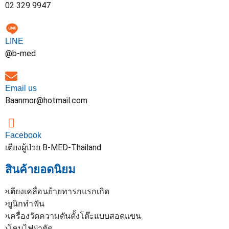
02 329 9947
LINE
@b-med
Email us
Baanmor@hotmail.com
Facebook
เตียงผู้ป่วย B-MED-Thailand
สินค้ายอดนิยม
เตียงเคลื่อนย้ายทารกแรกเกิด
ยูนิกทำฟัน
เครื่องวัดความดันตั้งโต๊ะแบบสอดแขน
โคมไฟผ่าตัด