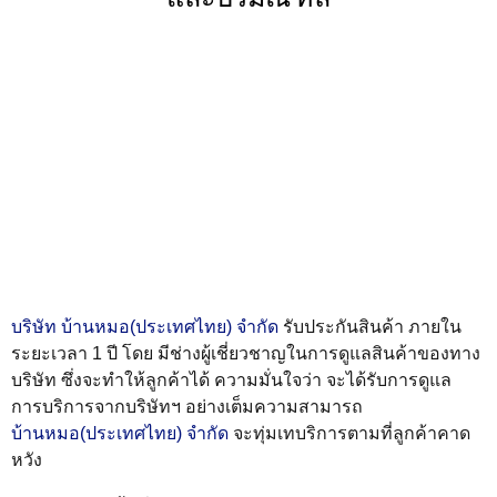
บริษัท บ้านหมอ(ประเทศไทย) จำกัด
รับประกันสินค้า ภายใน
ระยะเวลา 1 ปี โดย มีช่างผู้เชี่ยวชาญในการดูแลสินค้าของทาง
บริษัท ซึ่งจะทำให้ลูกค้าได้ ความมั่นใจว่า จะได้รับการดูแล
การบริการจากบริษัทฯ อย่างเต็มความสามารถ
บ้านหมอ(ประเทศไทย) จำกัด
จะทุ่มเทบริการตามที่ลูกค้าคาด
หวัง