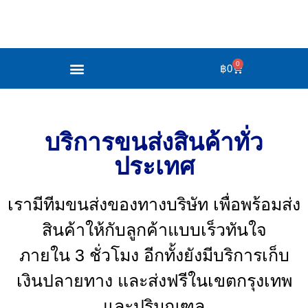
0
฿
0
บริการขนส่งสินค้าทั่ว
ประเทศ
เรามีทีมขนส่งของทางบริษัท เพื่อพร้อมส่ง
สินค้าให้กับลูกค้าแบบเร็วทันใจ
ภายใน 3 ชั่วโมง อีกทั้งยังมีบริการเก็บ
เงินปลายทาง และส่งฟรีในเขตกรุงเทพ
และปริมณฑล