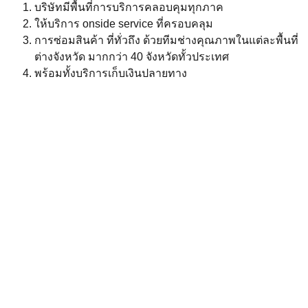
บริษัทมีพื้นที่การบริการคลอบคุมทุกภาค
ให้บริการ onside service ที่ครอบคลุม
การซ่อมสินค้า ที่ทั่วถึง ด้วยทีมช่างคุณภาพในแต่ละพื้นที่
ต่างจังหวัด มากกว่า 40 จังหวัดทั้วประเทศ
พร้อมทั้งบริการเก็บเงินปลายทาง