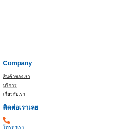
Company
สินค้าของเรา
บริการ
เกี่ยวกับเรา
ติดต่อเราเลย
โทรหาเรา