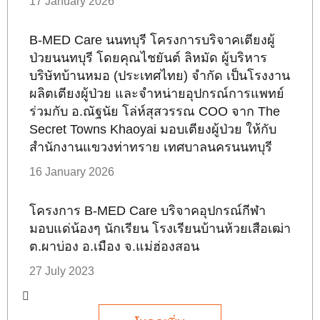
17 January 2026
B-MED Care นนทบุรี โครงการบริจาคเตียงผู้
ป่วยนนทบุรี โดยคุณไชยันต์ ลิหมัด ผู้บริหาร
บริษัทบ้านหมอ (ประเทศไทย) จำกัด เป็นโรงงาน
ผลิตเตียงผู้ป่วย และจำหน่ายอุปกรณ์การแพทย์
ร่วมกับ อ.ณัฐนัย โล่ห์สุสวรรณ COO จาก The
Secret Towns Khaoyai มอบเตียงผู้ป่วย ให้กับ
สำนักงานแขวงท่าทราย เทศบาลนครนนทบุรี
16 January 2026
โครงการ B-MED Care บริจาคอุปกรณ์กีฬา
มอบแด่น้องๆ นักเรียน โรงเรียนบ้านห้วยเสือเฒ่า
ต.ผาบ่อง อ.เมือง จ.แม่ฮ่องสอน
27 July 2023