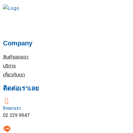
Company
สินค้าของเรา
บริการ
เกี่ยวกับเรา
ติดต่อเราเลย
โทรหาเรา
02 329 9947