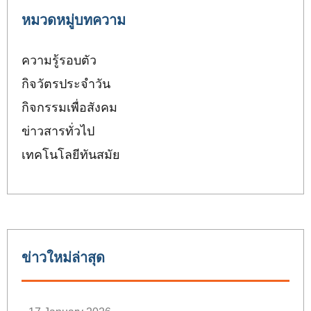
หมวดหมู่บทความ
ความรู้รอบตัว
กิจวัตรประจำวัน
กิจกรรมเพื่อสังคม
ข่าวสารทั่วไป
เทคโนโลยีทันสมัย
ข่าวใหม่ล่าสุด