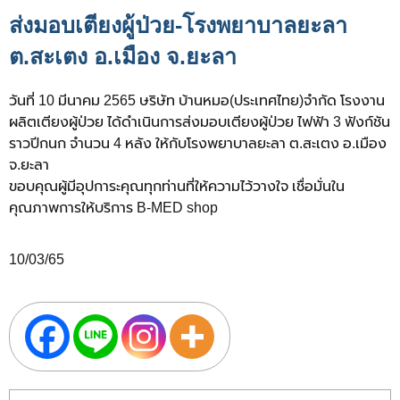
ส่งมอบเตียงผู้ป่วย-โรงพยาบาลยะลา
ต.สะเตง อ.เมือง จ.ยะลา
วันที่ 10 มีนาคม 2565 ษริษัท บ้านหมอ(ประเทศไทย)จำกัด โรงงาน
ผลิตเตียงผู้ป่วย ได้ดำเนินการส่งมอบเตียงผู้ป่วย ไฟฟ้า 3 ฟังก์ชัน
ราวปีกนก จำนวน 4 หลัง ให้กับโรงพยาบาลยะลา ต.สะเตง อ.เมือง
จ.ยะลา
ขอบคุณผู้มีอุปการะคุณทุกท่านที่ให้ความไว้วางใจ เชื่อมั่นใน
คุณภาพการให้บริการ B-MED shop
10/03/65