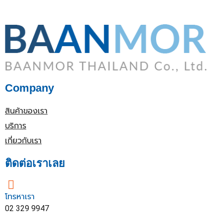
Company
สินค้าของเรา
บริการ
เกี่ยวกับเรา
ติดต่อเราเลย
โทรหาเรา
02 329 9947