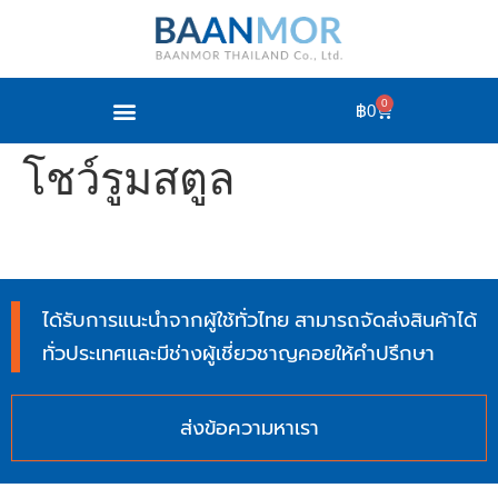
0
฿
0
โชว์รูมสตูล
ได้รับการแนะนำจากผู้ใช้ทั่วไทย สามารถจัดส่งสินค้าได้
ทั่วประเทศและมีช่างผู้เชี่ยวชาญคอยให้คำปรึกษา
ส่งข้อความหาเรา