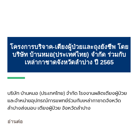
โครงการบริจาค-เตียงผู้ป่วยและถุงยังชีพ โดย
บริษัท บ้านหมอ(ประเทศไทย) จำกัด ร่วมกับ
เหล่ากาชาดจังหวัดลำปาง ปี 2565
บริษัท บ้านหมอ (ประเทศไทย) จำกัด โรงงานผลิตเตียงผู้ป่วย
และจำหน่ายอุปกรณ์การแพทย์ร่วมกับเหล่ากาชาดจังหวัด
ลำปางส่งมอบ เตียงผู้ป่วย จังหวัดลำปาง
อ่านต่อ