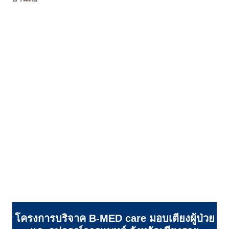
โครงการบริจาค B-MED care มอบเตียงผู้ป่วย