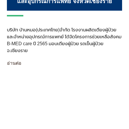
และอุปกรณ์การแพทย์ จังหวัดเชียงราย
บริษัท บ้านหมอ(ประเทศไทย)จำกัด โรงงานผลิตเตียงผู้ป่วย
และจำหน่ายอุปกรณ์การแพทย์ ได้จัดโครงการช่วยเหลือสังคม
B-MED care ปี 2565 มอบเตียงผู้ป่วย รถเข็นผู้ป่วย
จ.เชียงราย
อ่านต่อ