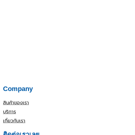
Company
สินค้าของเรา
บริการ
เกี่ยวกับเรา
ติดต่อเราเลย