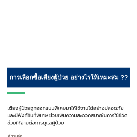
การเลือกซื้อเตียงผู้ป่วย อย่างไรให้เหมะสม ??
เตียงผู้ป่วยถูกออกแบบพิเศษมาให้ใช้งานได้อย่างปลอดภัย
และมีฟังก์ชันที่พิเศษ ช่วยเพิ่มความสะดวกสบายในการใช้ชีวิต
ช่วยให้ง่ายต่อการดูแลผู้ป่วย
อ่านต่อ