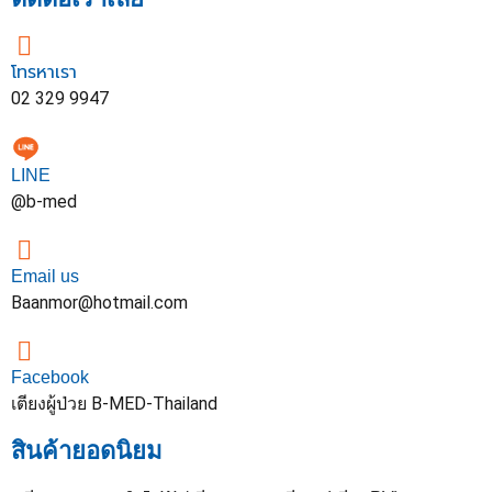
โทรหาเรา
02 329 9947
LINE
@b-med
Email us
Baanmor@hotmail.com
Facebook
เตียงผู้ป่วย B-MED-Thailand
สินค้ายอดนิยม