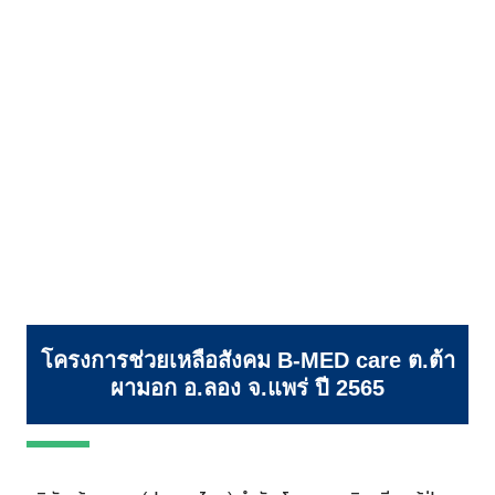
โครงการช่วยเหลือสังคม B-MED care ต.ต้า
ผามอก อ.ลอง จ.แพร่ ปี 2565