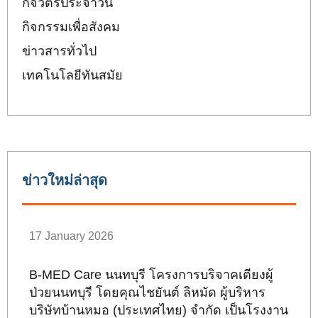
กิจวัตรประจำวัน
กิจกรรมเพื่อสังคม
ข่าวสารทั่วไป
เทคโนโลยีทันสมัย
ข่าวใหม่ล่าสุด
17 January 2026
B-MED Care นนทบุรี โครงการบริจาคเตียงผู้
ป่วยนนทบุรี โดยคุณไชยันต์ ลิหมัด ผู้บริหาร
บริษัทบ้านหมอ (ประเทศไทย) จำกัด เป็นโรงงาน