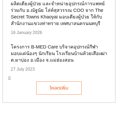
ผลิตเตียงผู้ป่วย และจำหน่ายอุปกรณ์การแพทย์
ร่วมกับ อ.ณัฐนัย โล่ห์สุสวรรณ COO จาก The
Secret Towns Khaoyai มอบเตียงผู้ป่วย ให้กับ
สำนักงานแขวงท่าทราย เทศบาลนครนนทบุรี
16 January 2026
โครงการ B-MED Care บริจาคอุปกรณ์กีฬา
มอบแด่น้องๆ นักเรียน โรงเรียนบ้านห้วยเสือเฒ่า
ต.ผาบ่อง อ.เมือง จ.แม่ฮ่องสอน
27 July 2023
โหลดเพิ่ม