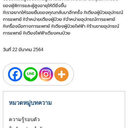
ของผู้พิการและผู้สูงอายุให้ดียิ่งขึ้น
#เราอยากให้รอยยิ้มของคุณกลับมาอีกครั้ง #เตียงผู้ป่วยอุปกรณ์
การแพทย์ #จำหน่ายเตียงผู้ป่วย #จำหน่ายอุปกรณ์การแพทย์
#เครื่องมือทางการแพทย์ #เตียงผู้ป่วยไฟฟ้า #ร้านขายอุปกรณ์
การแพทย์ #เตียงไฟฟ้าเตียงคนป่วย
วันที่ 22 มีนาคม 2564
หมวดหมู่บทความ
ความรู้รอบตัว