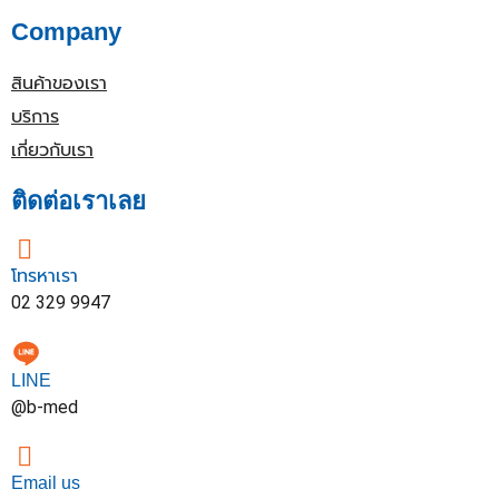
Company
สินค้าของเรา
บริการ
เกี่ยวกับเรา
ติดต่อเราเลย
โทรหาเรา
02 329 9947
LINE
@b-med
Email us