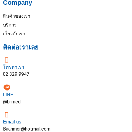
Company
สินค้าของเรา
บริการ
เกี่ยวกับเรา
ติดต่อเราเลย
โทรหาเรา
02 329 9947
LINE
@b-med
Email us
Baanmor@hotmail.com