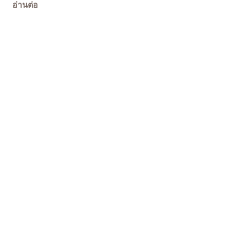
อ่านต่อ