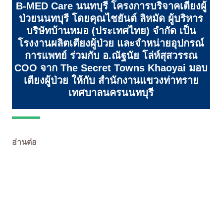
B-MED Care นนทบุรี โครงการบริจาคเตียงผู้
ป่วยนนทบุรี โดยคุณไชยันต์ ลิหมัด ผู้บริหาร
บริษัทบ้านหมอ (ประเทศไทย) จำกัด เป็น
โรงงานผลิตเตียงผู้ป่วย และจำหน่ายอุปกรณ์
การแพทย์ ร่วมกับ อ.ณัฐนัย โล่ห์สุสวรรณ
COO จาก The Secret Towns Khaoyai มอบ
เตียงผู้ป่วย ให้กับ สำนักงานแขวงท่าทราย
เทศบาลนครนนทบุรี
อ่านต่อ