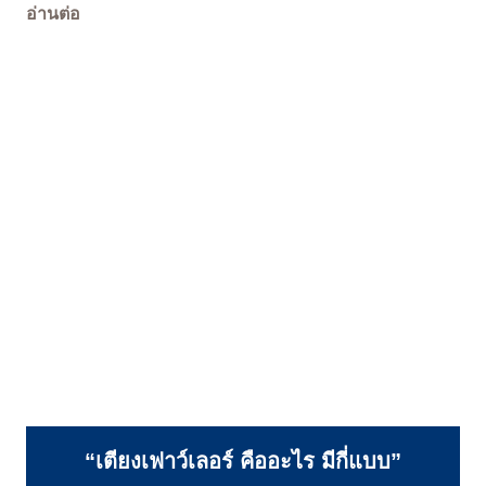
อ่านต่อ
“เตียงเฟาว์เลอร์ คืออะไร มีกี่แบบ”