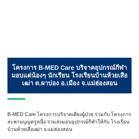
โครงการ B-MED Care บริจาคอุปกรณ์กีฬา
มอบแด่น้องๆ นักเรียน โรงเรียนบ้านห้วยเสือ
เฒ่า ต.ผาบ่อง อ.เมือง จ.แม่ฮ่องสอน
B-MED Care โครงการบริจาคเตียงผู้ป่วย ร่วมกับ โครงการ
สะพานบุญครูหนึ่ง ร่วมส่งมอบอุปกรณ์กีฬาให้กับ โรงเรียน
บ้านห้วยเสือเฒ่า จ.แม่ฮ่องสอน