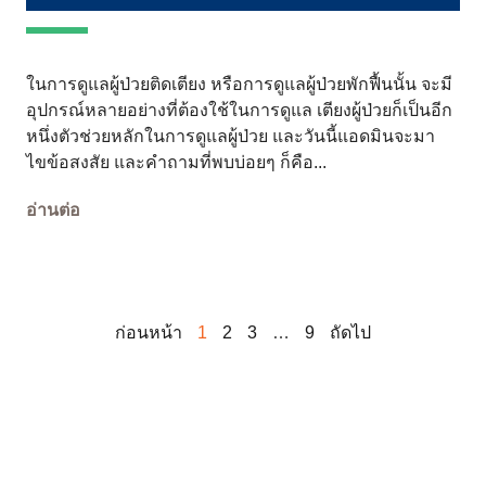
ในการดูแลผู้ป่วยติดเตียง หรือการดูแลผู้ป่วยพักฟื้นนั้น จะมี
อุปกรณ์หลายอย่างที่ต้องใช้ในการดูแล เตียงผู้ป่วยก็เป็นอีก
หนึ่งตัวช่วยหลักในการดูแลผู้ป่วย และวันนี้แอดมินจะมา
ไขข้อสงสัย และคำถามที่พบบ่อยๆ ก็คือ...
อ่านต่อ
ก่อนหน้า
1
2
3
…
9
ถัดไป